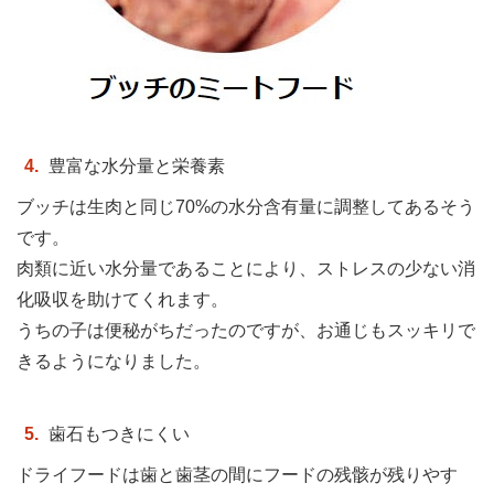
豊富な水分量と栄養素
ブッチは生肉と同じ70%の水分含有量に調整してあるそう
です。
肉類に近い水分量であることにより、ストレスの少ない消
化吸収を助けてくれます。
うちの子は便秘がちだったのですが、お通じもスッキリで
きるようになりました。
歯石もつきにくい
ドライフードは歯と歯茎の間にフードの残骸が残りやす