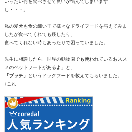
いったい何を食べさせて良いか悩んでしまいます
し・・・。
私の愛犬も食の細い子で様々なドライフードを与えてみま
したが食べてくれても残したり、
食べてくれない時もあったりで困っていました。
先生に相談したら、世界の動物園でも使われているおスス
メのペットフードがあるよ」と、
「ブッチ」
というドッグフードを教えてもらいました。
↓これ