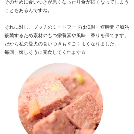
そのために食いつきが悪くなったり食が細くなってしまう
こともあるんですね。
それに対し、ブッチのミートフードは低温・短時間で加熱
殺菌するため素材のもつ栄養素や風味、香りを保てます。
だから私の愛犬の食いつきもすごくよくなりました。
毎回、嬉しそうに完食してくれます☆