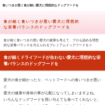
食いつきが悪く食が細い愛犬に理想的なドッグフードを
食が細く食いつきが悪い愛犬に理想的
な栄養バランスのドッグフードを
食が細く食いつきの悪い愛犬の健康を考えて、プロも認める理想
的な栄養バランスを与えられるプレミアムドッグフードを☆
食が細くドライフードが合わない愛犬に理想的な栄
養バランスのドッグフードを
愛犬の食が細かったり、ペットフードへの食いつきが悪い
と
愛犬の健康や身体の事が心配になってしまいますよね。
いろんなドッグフードを買い与えても食べてくれないと、