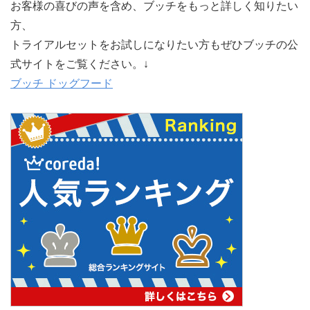
お客様の喜びの声を含め、ブッチをもっと詳しく知りたい
方、
トライアルセットをお試しになりたい方もぜひブッチの公
式サイトをご覧ください。↓
ブッチ ドッグフード