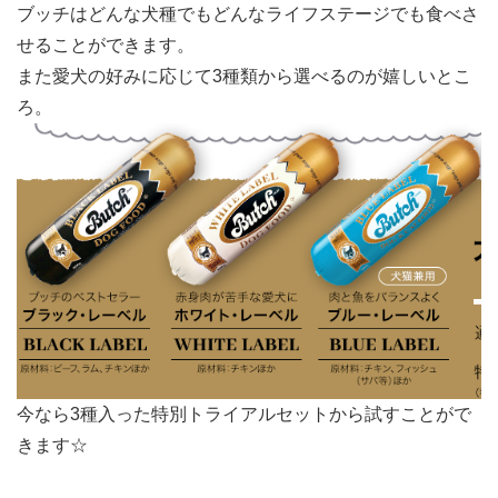
ブッチはどんな犬種でもどんなライフステージでも食べさ
せることができます。
また愛犬の好みに応じて3種類から選べるのが嬉しいとこ
ろ。
今なら3種入った特別トライアルセットから試すことがで
きます☆