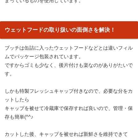
まっているものを使用しています。
ウェットフードの取り扱いの面倒さを解決！
ブッチは缶詰に入ったウェットフードなどとは違いフィル
ムでパッケージ包装されています。
ですからゴミも少なく、後片付けも楽なのがありがたいで
す。
しかも特製フレッシュキャップ付きなので、必要な分をカ
ットしたら
キャップを被せて冷蔵庫で保存すれば良いので、管理・保
存も簡単(^^♪
カットした後、キャップを被せれば新鮮さを維持できて