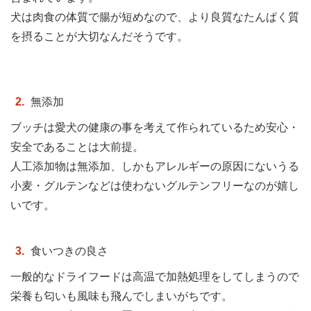
犬は肉食の体質で腸が短めなので、より良質なたんぱく質
を摂ることが大切なんだそうです。
無添加
ブッチは愛犬の健康の事を考えて作られているため安心・
安全であることは大前提。
人工添加物は無添加、しかもアレルギーの原因にないうる
小麦・グルテンなどは使わないグルテンフリーなのが嬉し
いです。
食いつきの良さ
一般的なドライフードは高温で加熱処理をしてしまうので
栄養も匂いも風味も飛んでしまいがちです。